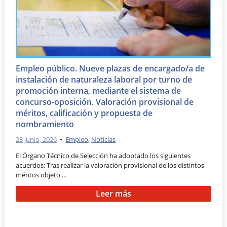
Empleo público. Nueve plazas de encargado/a de
instalación de naturaleza laboral por turno de
promoción interna, mediante el sistema de
concurso-oposición. Valoración provisional de
méritos, calificación y propuesta de
nombramiento
23 junio, 2026
•
Empleo
,
Noticias
El Órgano Técnico de Selección ha adoptado los siguientes
acuerdos: Tras realizar la valoración provisional de los distintos
méritos objeto …
Leer más