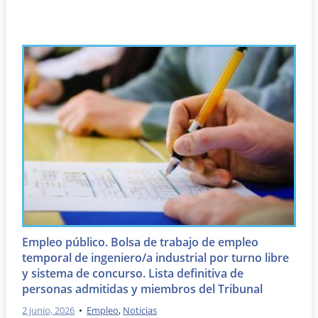
Empleo público. Bolsa de trabajo de empleo
temporal de ingeniero/a industrial por turno libre
y sistema de concurso. Lista definitiva de
personas admitidas y miembros del Tribunal
2 junio, 2026
•
Empleo
,
Noticias