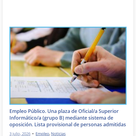
Empleo Público. Una plaza de Oficial/a Superior
Informático/a (grupo B) mediante sistema de
oposición. Lista provisional de personas admitidas
3 julio, 2026
•
Empleo
,
Noticias