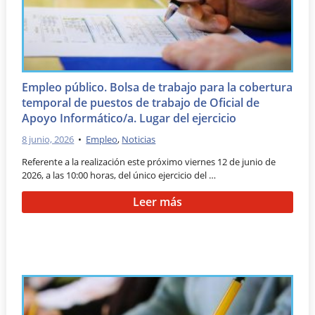
Empleo público. Bolsa de trabajo para la cobertura
temporal de puestos de trabajo de Oficial de
Apoyo Informático/a. Lugar del ejercicio
8 junio, 2026
•
Empleo
,
Noticias
Referente a la realización este próximo viernes 12 de junio de
2026, a las 10:00 horas, del único ejercicio del …
Leer más