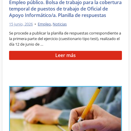
Empleo público. Bolsa de trabajo para la cobertura
temporal de puestos de trabajo de Oficial de
Apoyo Informático/a. Planilla de respuestas
15 junio, 2026
•
Empleo
,
Noticias
Se procede a publicar la planilla de respuestas correspondiente a
la primera parte del ejercicio (cuestionario tipo test), realizado el
día 12 de junio de …
Leer más