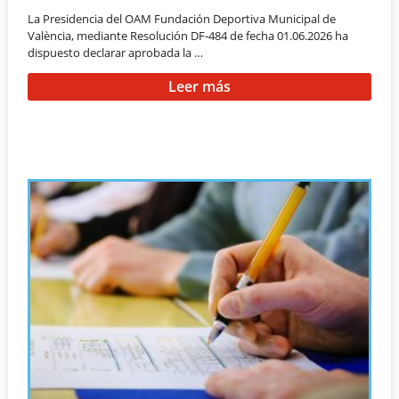
La Presidencia del OAM Fundación Deportiva Municipal de
València, mediante Resolución DF-484 de fecha 01.06.2026 ha
dispuesto declarar aprobada la …
Leer más