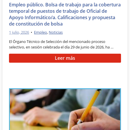
Empleo público. Bolsa de trabajo para la cobertura
temporal de puestos de trabajo de Oficial de
Apoyo Informático/a. Calificaciones y propuesta
de constitución de bolsa
1 julio, 2026
•
Empleo
,
Noticias
El Órgano Técnico de Selección del mencionado proceso
selectivo, en sesión celebrada el día 29 de junio de 2026, ha …
Leer más