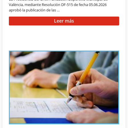
València, mediante Resolución DF-515 de fecha 05.06.2026
aprobó la publicación de las …
Leer más