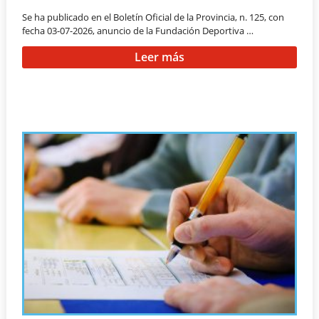
Se ha publicado en el Boletín Oficial de la Provincia, n. 125, con
fecha 03-07-2026, anuncio de la Fundación Deportiva …
Leer más