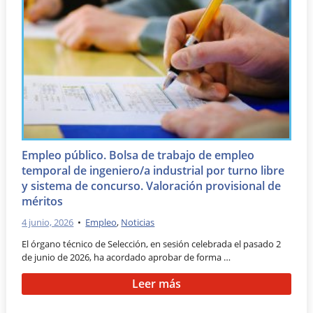
Empleo público. Bolsa de trabajo de empleo
temporal de ingeniero/a industrial por turno libre
y sistema de concurso. Valoración provisional de
méritos
4 junio, 2026
•
Empleo
,
Noticias
El órgano técnico de Selección, en sesión celebrada el pasado 2
de junio de 2026, ha acordado aprobar de forma …
Leer más