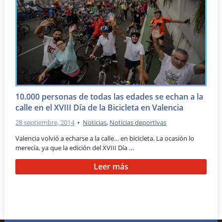
10.000 personas de todas las edades se echan a la
calle en el XVIII Día de la Bicicleta en Valencia
28 septiembre, 2014
•
Noticias
,
Noticias deportivas
Valencia volvió a echarse a la calle… en bicicleta. La ocasión lo
merecía, ya que la edición del XVIII Día …
Leer más