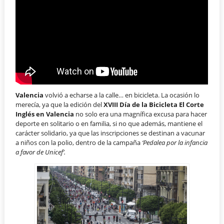
Valencia
volvió a echarse a la calle… en bicicleta. La ocasión lo
merecía, ya que la edición del
XVIII Día de la Bicicleta El Corte
Inglés en Valencia
no solo era una magnífica excusa para hacer
deporte en solitario o en familia, si no que además, mantiene el
carácter solidario, ya que las inscripciones se destinan a vacunar
a niños con la polio, dentro de la campaña
‘Pedalea por la infancia
a favor de Unicef’.