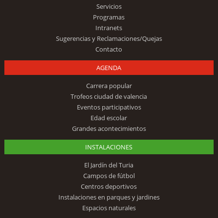
Servicios
Programas
Intranets
Sugerencias y Reclamaciones/Quejas
Contacto
AGENDA
Carrera popular
Trofeos ciudad de valencia
Eventos participativos
Edad escolar
Grandes acontecimientos
INSTALACIONES
El Jardín del Turia
Campos de fútbol
Centros deportivos
Instalaciones en parques y jardines
Espacios naturales