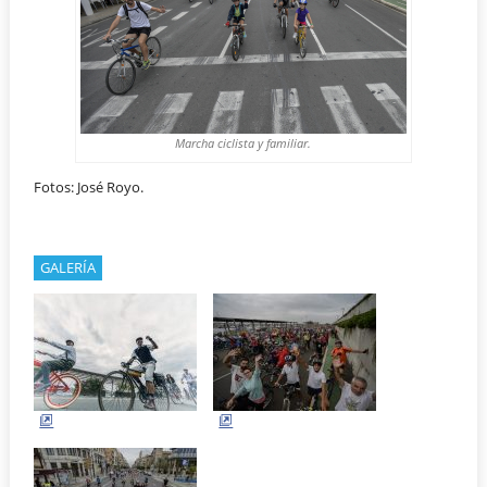
Marcha ciclista y familiar.
Fotos: José Royo.