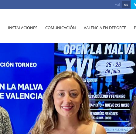
val
es
INSTALACIONES
COMUNICACIÓN
VALENCIA EN DEPORTE