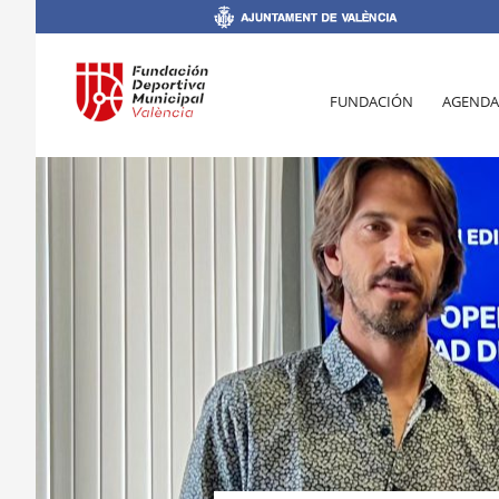
FUNDACIÓN
AGENDA