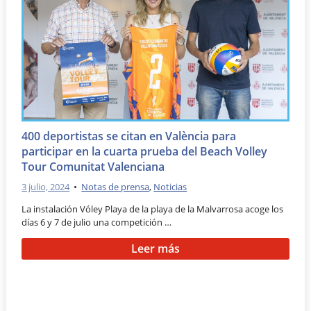
400 deportistas se citan en València para
participar en la cuarta prueba del Beach Volley
Tour Comunitat Valenciana
3 julio, 2024
•
Notas de prensa
,
Noticias
La instalación Vóley Playa de la playa de la Malvarrosa acoge los
días 6 y 7 de julio una competición …
Leer más