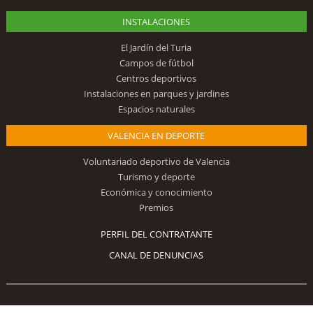
INSTALACIONES
El Jardín del Turia
Campos de fútbol
Centros deportivos
Instalaciones en parques y jardines
Espacios naturales
VALENCIA EN DEPORTE
Voluntariado deportivo de Valencia
Turismo y deporte
Económica y conocimiento
Premios
PERFIL DEL CONTRATANTE
CANAL DE DENUNCIAS
Síguenos