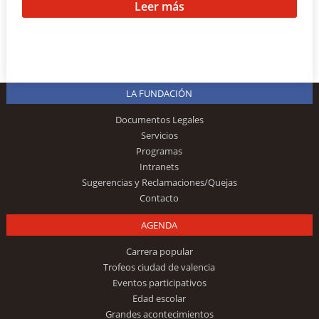
Leer más
LA FUNDACIÓN
Documentos Legales
Servicios
Programas
Intranets
Sugerencias y Reclamaciones/Quejas
Contacto
AGENDA
Carrera popular
Trofeos ciudad de valencia
Eventos participativos
Edad escolar
Grandes acontecimientos