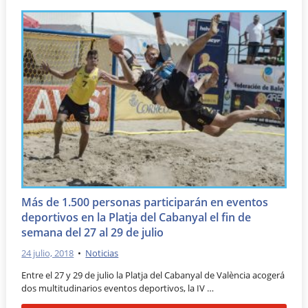
Más de 1.500 personas participarán en eventos
deportivos en la Platja del Cabanyal el fin de
semana del 27 al 29 de julio
24 julio, 2018
•
Noticias
Entre el 27 y 29 de julio la Platja del Cabanyal de València acogerá
dos multitudinarios eventos deportivos, la IV …