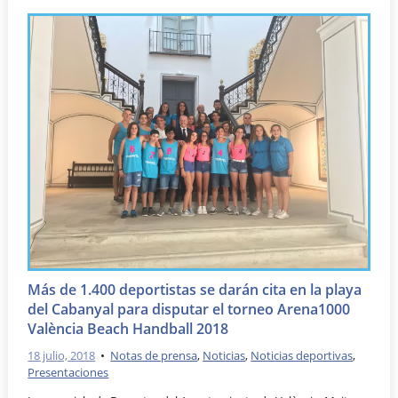
Más de 1.400 deportistas se darán cita en la playa
del Cabanyal para disputar el torneo Arena1000
València Beach Handball 2018
18 julio, 2018
•
Notas de prensa
,
Noticias
,
Noticias deportivas
,
Presentaciones