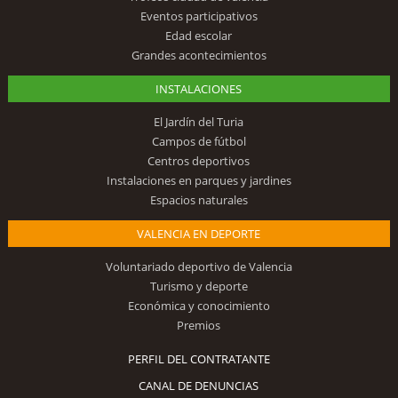
Eventos participativos
Edad escolar
Grandes acontecimientos
INSTALACIONES
El Jardín del Turia
Campos de fútbol
Centros deportivos
Instalaciones en parques y jardines
Espacios naturales
VALENCIA EN DEPORTE
Voluntariado deportivo de Valencia
Turismo y deporte
Económica y conocimiento
Premios
PERFIL DEL CONTRATANTE
CANAL DE DENUNCIAS