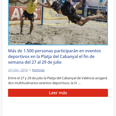
Más de 1.500 personas participarán en eventos
deportivos en la Platja del Cabanyal el fin de
semana del 27 al 29 de julio
24 julio, 2018
•
Noticias
Entre el 27 y 29 de julio la Platja del Cabanyal de València acogerá
dos multitudinarios eventos deportivos, la IV …
Leer más