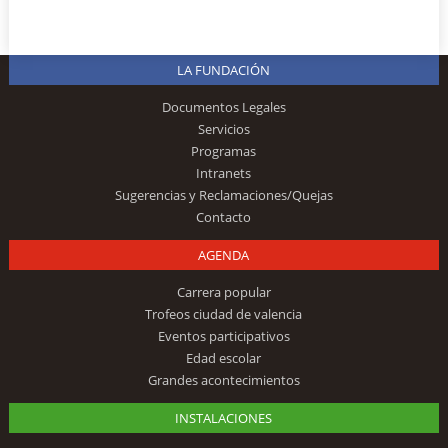
LA FUNDACIÓN
Documentos Legales
Servicios
Programas
Intranets
Sugerencias y Reclamaciones/Quejas
Contacto
AGENDA
Carrera popular
Trofeos ciudad de valencia
Eventos participativos
Edad escolar
Grandes acontecimientos
INSTALACIONES