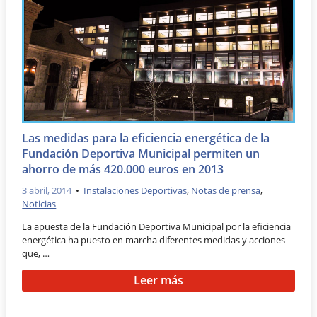
Las medidas para la eficiencia energética de la
Fundación Deportiva Municipal permiten un
ahorro de más 420.000 euros en 2013
3 abril, 2014
•
Instalaciones Deportivas
,
Notas de prensa
,
Noticias
La apuesta de la Fundación Deportiva Municipal por la eficiencia
energética ha puesto en marcha diferentes medidas y acciones
que, …
Leer más