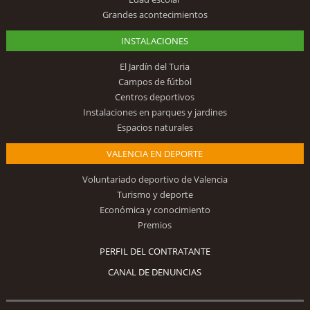
Grandes acontecimientos
INSTALACIONES
El Jardín del Turia
Campos de fútbol
Centros deportivos
Instalaciones en parques y jardines
Espacios naturales
VALENCIA EN DEPORTE
Voluntariado deportivo de Valencia
Turismo y deporte
Económica y conocimiento
Premios
PERFIL DEL CONTRATANTE
CANAL DE DENUNCIAS