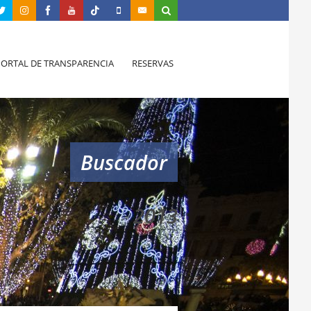
PORTAL DE TRANSPARENCIA
RESERVAS
Buscador
2013