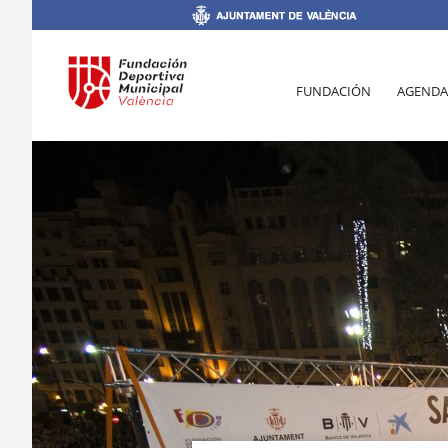
FUNDACIÓN
AGENDA