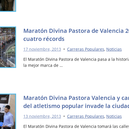
Maratón Divina Pastora de Valencia 
cuatro récords
17 noviembre, 2013
•
Carreras Populares
,
Noticias
El Maratón Divina Pastora de Valencia pasa a la histori
la mejor marca de …
Maratón Divina Pastora Valencia y car
del atletismo popular invade la ciuda
13 noviembre, 2013
•
Carreras Populares
,
Noticias
El Maratón Divina Pastora de Valencia tomará las calle