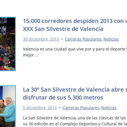
15.000 corredores despiden 2013 con 
XXX San Silvestre de Valencia
30 diciembre, 2013
•
Carreras Populares
,
Noticias
Valencia es una ciudad que vive por y para el deporte
mejor …
La 30º San Silvestre de Valencia abre 
disfrutar de sus 5.300 metros
5 diciembre, 2013
•
Carreras Populares
,
Noticias
La San Silvestre de Valencia, una de las clásicas de la
su 30 edición en el Complejo Deportivo y Cultural de la