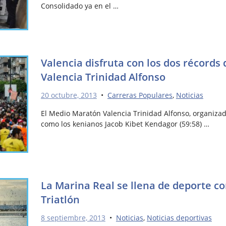
Consolidado ya en el …
Valencia disfruta con los dos récords
Valencia Trinidad Alfonso
20 octubre, 2013
•
Carreras Populares
,
Noticias
El Medio Maratón Valencia Trinidad Alfonso, organizad
como los kenianos Jacob Kibet Kendagor (59:58) …
La Marina Real se llena de deporte co
Triatlón
8 septiembre, 2013
•
Noticias
,
Noticias deportivas