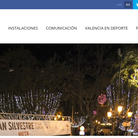
val
es
INSTALACIONES
COMUNICACIÓN
VALENCIA EN DEPORTE