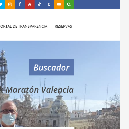
PORTAL DE TRANSPARENCIA
RESERVAS
Buscador
k Maratón Valencia