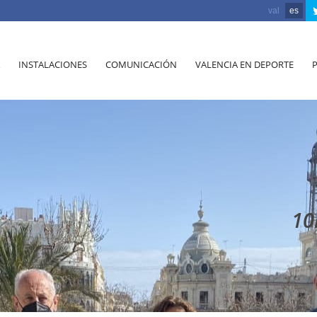
val
es
INSTALACIONES
COMUNICACIÓN
VALENCIA EN DEPORTE
10