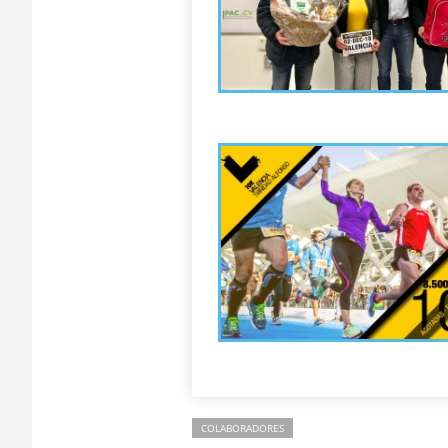
COLABORADORES