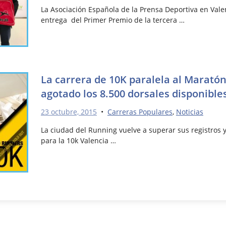
La Asociación Española de la Prensa Deportiva en Vale
entrega del Primer Premio de la tercera …
La carrera de 10K paralela al Maratón
agotado los 8.500 dorsales disponible
23 octubre, 2015
•
Carreras Populares
,
Noticias
La ciudad del Running vuelve a superar sus registros 
para la 10k Valencia …