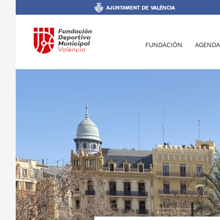
FUNDACIÓN
AGENDA