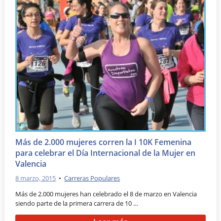
Más de 2.000 mujeres corren la I 10K Femenina
para celebrar el Día Internacional de la Mujer en
Valencia
8 marzo, 2015
•
Carreras Populares
Más de 2.000 mujeres han celebrado el 8 de marzo en Valencia
siendo parte de la primera carrera de 10 …