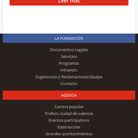
Leer más
LA FUNDACIÓN
Documentos Legales
Servicios
Programas
Intranets
Sugerencias y Reclamaciones/Quejas
Contacto
AGENDA
Carrera popular
Trofeos ciudad de valencia
Eventos participativos
Edad escolar
Grandes acontecimientos