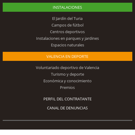
INSTALACIONES
El Jardín del Turia
Campos de fútbol
Centros deportivos
Instalaciones en parques y jardines
Espacios naturales
VALENCIA EN DEPORTE
Voluntariado deportivo de Valencia
Turismo y deporte
Económica y conocimiento
Premios
PERFIL DEL CONTRATANTE
CANAL DE DENUNCIAS
Síguenos