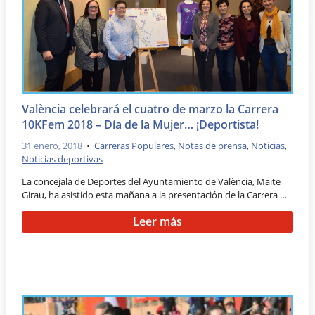
València celebrará el cuatro de marzo la Carrera
10KFem 2018 – Día de la Mujer… ¡Deportista!
31 enero, 2018
•
Carreras Populares
,
Notas de prensa
,
Noticias
,
Noticias deportivas
La concejala de Deportes del Ayuntamiento de València, Maite
Girau, ha asistido esta mañana a la presentación de la Carrera …
Leer más