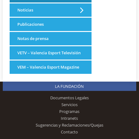
Noticias
Publicaciones
Notas de prensa
VETV – Valencia Esport Televisión
VEM – Valencia Esport Magazine
LA FUNDACIÓN
Documentos Legales
Servicios
Programas
Intranets
Sugerencias y Reclamaciones/Quejas
Contacto