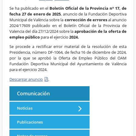
Se ha publicado en el
Boletín Oficial de la Provincia nº 17, de
fecha 27 de enero de 2025
, anuncio de la Fundación Deportiva
Municipal de València sobre la
corrección de errores
al anuncio
2024/17609 publicado en el Boletín Oficial de la Provincia de
Valencia del día 27/12/2024 sobre la
aprobación de la oferta de
empleo público
para el ejercicio
2024.
Se procede a rectificar error material de la resolución de esta
Presidencia, número DF-1064, de fecha 16 de diciembre de 2024,
por la que se aprobó la Oferta de Empleo Público del OAM
Fundación Deportiva Municipal del Ayuntamiento de València
para el ejercicio 2024.
Descargar anuncio
.
Comunicación
Noticias
Publicaciones