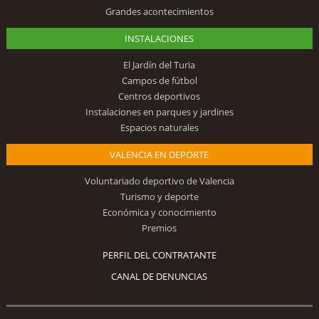
Grandes acontecimientos
INSTALACIONES
El Jardín del Turia
Campos de fútbol
Centros deportivos
Instalaciones en parques y jardines
Espacios naturales
VALENCIA EN DEPORTE
Voluntariado deportivo de Valencia
Turismo y deporte
Económica y conocimiento
Premios
PERFIL DEL CONTRATANTE
CANAL DE DENUNCIAS