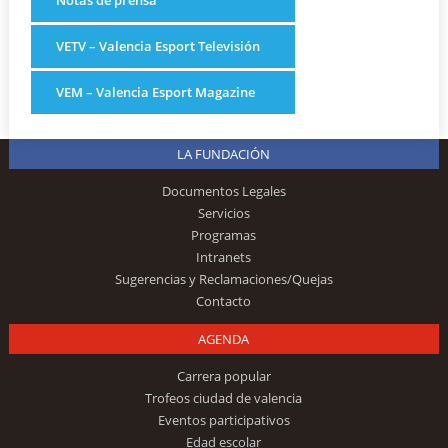
Notas de prensa
VETV – Valencia Esport Televisión
VEM – Valencia Esport Magazine
LA FUNDACIÓN
Documentos Legales
Servicios
Programas
Intranets
Sugerencias y Reclamaciones/Quejas
Contacto
AGENDA
Carrera popular
Trofeos ciudad de valencia
Eventos participativos
Edad escolar