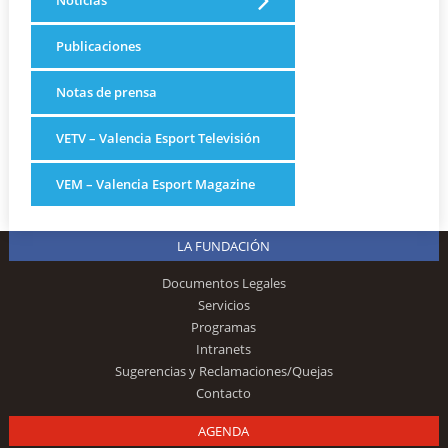
Publicaciones
Notas de prensa
VETV – Valencia Esport Televisión
VEM – Valencia Esport Magazine
LA FUNDACIÓN
Documentos Legales
Servicios
Programas
Intranets
Sugerencias y Reclamaciones/Quejas
Contacto
AGENDA