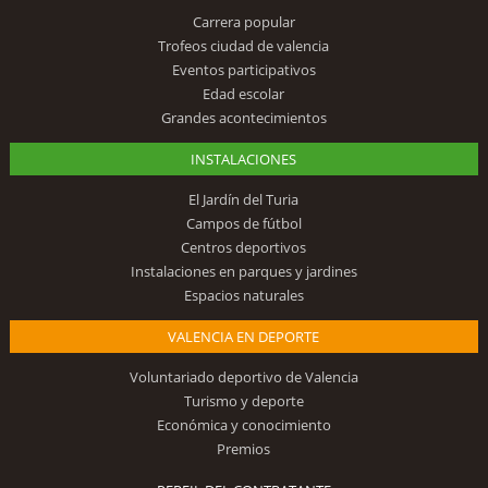
Carrera popular
Trofeos ciudad de valencia
Eventos participativos
Edad escolar
Grandes acontecimientos
INSTALACIONES
El Jardín del Turia
Campos de fútbol
Centros deportivos
Instalaciones en parques y jardines
Espacios naturales
VALENCIA EN DEPORTE
Voluntariado deportivo de Valencia
Turismo y deporte
Económica y conocimiento
Premios