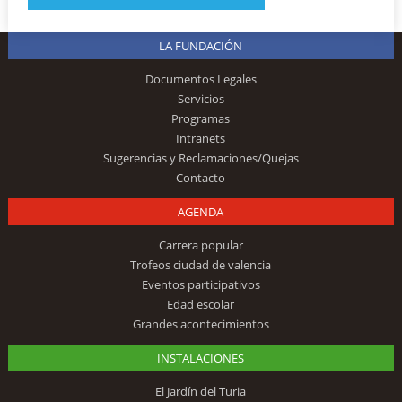
LA FUNDACIÓN
Documentos Legales
Servicios
Programas
Intranets
Sugerencias y Reclamaciones/Quejas
Contacto
AGENDA
Carrera popular
Trofeos ciudad de valencia
Eventos participativos
Edad escolar
Grandes acontecimientos
INSTALACIONES
El Jardín del Turia