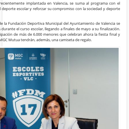
 recientemente implantada en Valencia, se suma al programa con el
l deporte escolar y reforzar su compromiso con la sociedad y deporte
de la Fundación Deportiva Municipal del Ayuntamiento de Valencia se
 durante el curso escolar, llegando a finales de mayo a su finalización.
cipación de más de 6.000 menores que celebran ahora la fiesta final y
 MGC Mutua tendrán, además, una camiseta de regalo.