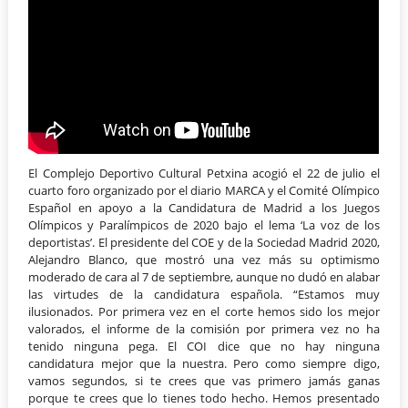
El Complejo Deportivo Cultural Petxina acogió el 22 de julio el
cuarto foro organizado por el diario MARCA y el Comité Olímpico
Español en apoyo a la Candidatura de Madrid a los Juegos
Olímpicos y Paralímpicos de 2020 bajo el lema ‘La voz de los
deportistas’. El presidente del COE y de la Sociedad Madrid 2020,
Alejandro Blanco, que mostró una vez más su optimismo
moderado de cara al 7 de septiembre, aunque no dudó en alabar
las virtudes de la candidatura española. “Estamos muy
ilusionados. Por primera vez en el corte hemos sido los mejor
valorados, el informe de la comisión por primera vez no ha
tenido ninguna pega. El COI dice que no hay ninguna
candidatura mejor que la nuestra. Pero como siempre digo,
vamos segundos, si te crees que vas primero jamás ganas
porque te crees que lo tienes todo hecho. Hemos presentado