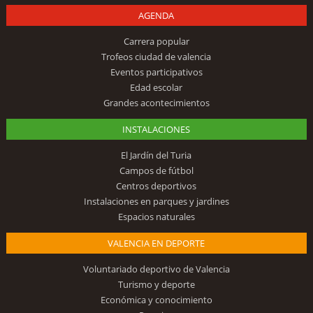
AGENDA
Carrera popular
Trofeos ciudad de valencia
Eventos participativos
Edad escolar
Grandes acontecimientos
INSTALACIONES
El Jardín del Turia
Campos de fútbol
Centros deportivos
Instalaciones en parques y jardines
Espacios naturales
VALENCIA EN DEPORTE
Voluntariado deportivo de Valencia
Turismo y deporte
Económica y conocimiento