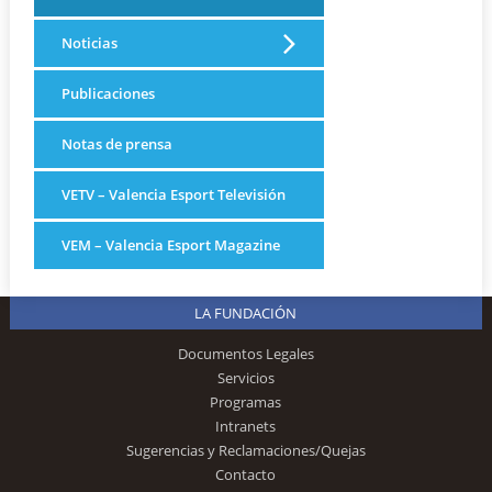
Noticias
Publicaciones
Notas de prensa
VETV – Valencia Esport Televisión
VEM – Valencia Esport Magazine
LA FUNDACIÓN
Documentos Legales
Servicios
Programas
Intranets
Sugerencias y Reclamaciones/Quejas
Contacto