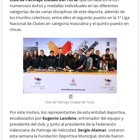
numerosos éxitos y medallas individuales en las diferentes
categorías de las varias disciplinas de este deporte, además de
los triunfos colectivos, entre ellos el segundo puesto en la 1ª Liga
Nacional de Clubes en categoría masculina y el quinto puesto en
chicas.
Club de Patinaje Ciudad del Turia.
Por este motivo, los representantes de esta entidad deportiva,
encabezados por
Eugenio Landete
, entrenador del equipo y
presidente del club, y junto al presidente de la Federación
Valenciana de Patinaje de Velocidad,
Sergio Alamar
, visitaron
esta semana la Fundación Deportiva Municipal, donde fueron