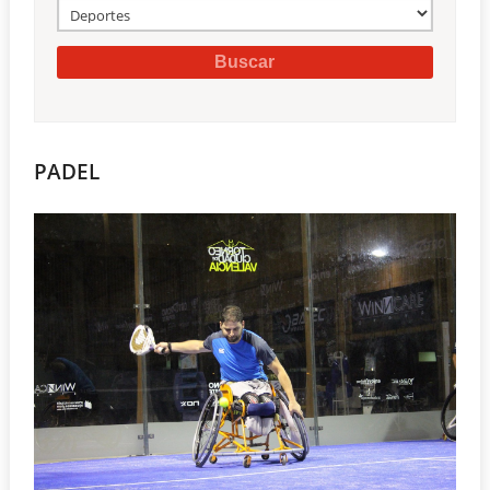
PADEL