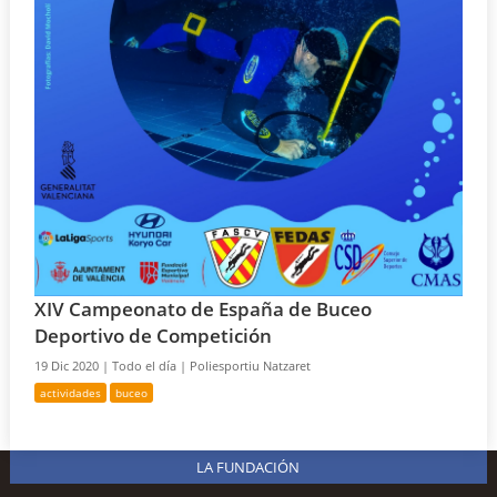
XIV Campeonato de España de Buceo
Deportivo de Competición
19 Dic 2020 |
Todo el día |
Poliesportiu Natzaret
actividades
buceo
LA FUNDACIÓN