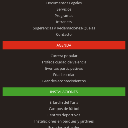
Documentos Legales
Servicios
Programas
Intranets
Sugerencias y Reclamaciones/Quejas
Contacto
AGENDA
Carrera popular
Trofeos ciudad de valencia
Eventos participativos
Edad escolar
Grandes acontecimientos
INSTALACIONES
El Jardín del Turia
Campos de fútbol
Centros deportivos
Instalaciones en parques y jardines
Espacios naturales