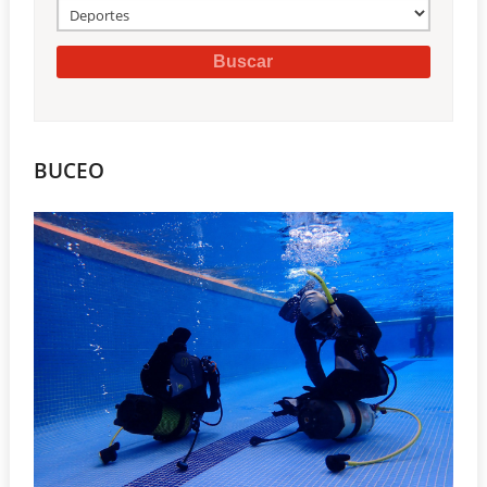
BUCEO