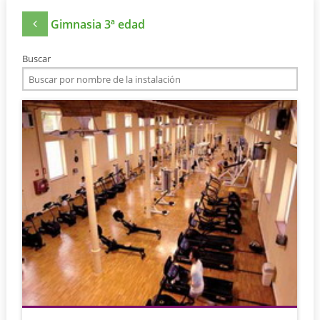
Gimnasia 3ª edad
Buscar