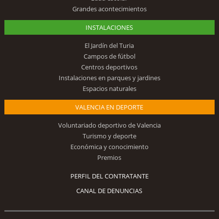
Grandes acontecimientos
INSTALACIONES
El Jardín del Turia
Campos de fútbol
Centros deportivos
Instalaciones en parques y jardines
Espacios naturales
VALENCIA EN DEPORTE
Voluntariado deportivo de Valencia
Turismo y deporte
Económica y conocimiento
Premios
PERFIL DEL CONTRATANTE
CANAL DE DENUNCIAS