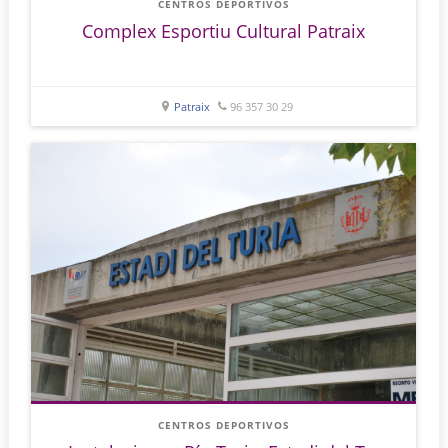
CENTROS DEPORTIVOS
Complex Esportiu Cultural Patraix
Patraix
96 357 30 29
CENTROS DEPORTIVOS