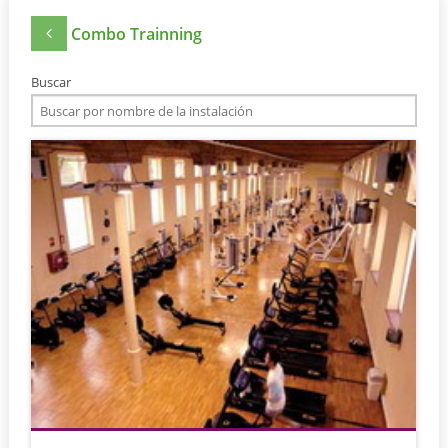
Combo Trainning
Buscar