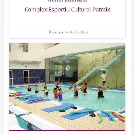
CENTROS DEPORTIVOS
Complex Esportiu Cultural Patraix
Patraix
96 357 30 29