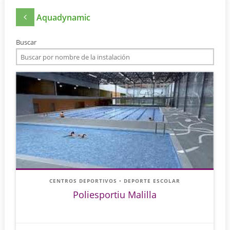
Aquadynamic
Buscar
CENTROS DEPORTIVOS
•
DEPORTE ESCOLAR
Poliesportiu Malilla