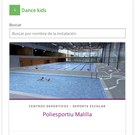
Dance kids
Buscar
CENTROS DEPORTIVOS
•
DEPORTE ESCOLAR
Poliesportiu Malilla