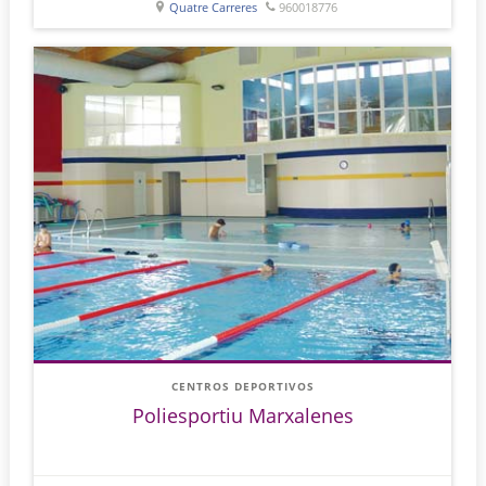
Quatre Carreres
960018776
CENTROS DEPORTIVOS
Poliesportiu Marxalenes