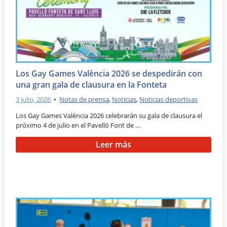
Los Gay Games València 2026 se despedirán con
una gran gala de clausura en la Fonteta
3 julio, 2026
•
Notas de prensa
,
Noticias
,
Noticias deportivas
Los Gay Games València 2026 celebrarán su gala de clausura el
próximo 4 de julio en el Pavelló Font de …
Leer más