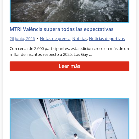
MTRI València supera todas las expectativas
26 junio, 2026
•
Notas de prensa
,
Noticias
,
Noticias deportivas
Con cerca de 2.600 participantes, esta edición crece en más de un
millar de inscritos respecto a 2025. Los Gay …
Leer más