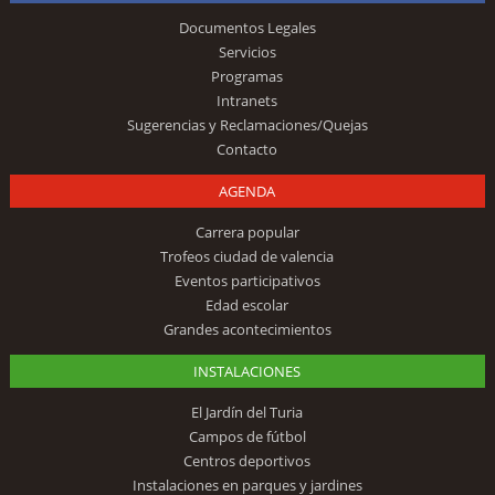
Documentos Legales
Servicios
Programas
Intranets
Sugerencias y Reclamaciones/Quejas
Contacto
AGENDA
Carrera popular
Trofeos ciudad de valencia
Eventos participativos
Edad escolar
Grandes acontecimientos
INSTALACIONES
El Jardín del Turia
Campos de fútbol
Centros deportivos
Instalaciones en parques y jardines