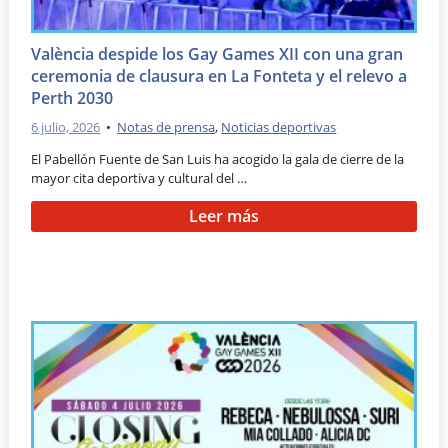
València despide los Gay Games XII con una gran
ceremonia de clausura en La Fonteta y el relevo a
Perth 2030
6 julio, 2026
•
Notas de prensa
,
Noticias deportivas
El Pabellón Fuente de San Luis ha acogido la gala de cierre de la
mayor cita deportiva y cultural del …
Leer más