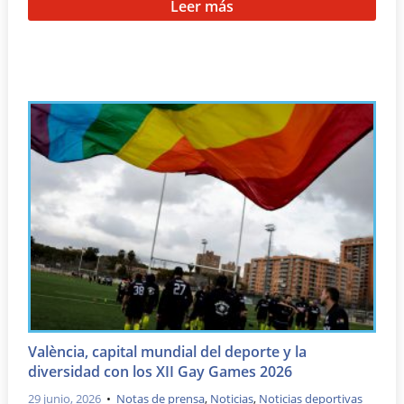
Leer más
València, capital mundial del deporte y la
diversidad con los XII Gay Games 2026
29 junio, 2026
•
Notas de prensa
,
Noticias
,
Noticias deportivas