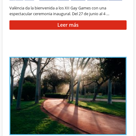
València da la bienvenida a los XII Gay Games con una
espectacular ceremonia inaugural. Del 27 de junio al 4 …
Leer más