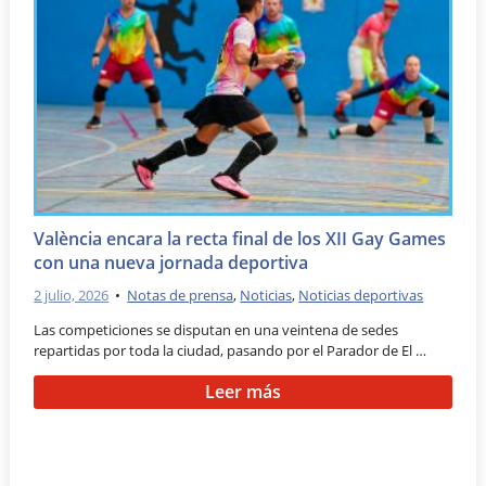
València encara la recta final de los XII Gay Games
con una nueva jornada deportiva
2 julio, 2026
•
Notas de prensa
,
Noticias
,
Noticias deportivas
Las competiciones se disputan en una veintena de sedes
repartidas por toda la ciudad, pasando por el Parador de El …
Leer más