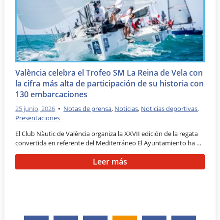
València celebra el Trofeo SM La Reina de Vela con
la cifra más alta de participación de su historia con
130 embarcaciones
25 junio, 2026
•
Notas de prensa
,
Noticias
,
Noticias deportivas
,
Presentaciones
El Club Nàutic de València organiza la XXVII edición de la regata
convertida en referente del Mediterráneo El Ayuntamiento ha …
Leer más