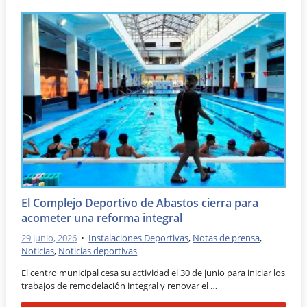
El Complejo Deportivo de Abastos cierra para
acometer una reforma integral
29 junio, 2026
•
Instalaciones Deportivas
,
Notas de prensa
,
Noticias
,
Noticias deportivas
El centro municipal cesa su actividad el 30 de junio para iniciar los
trabajos de remodelación integral y renovar el …