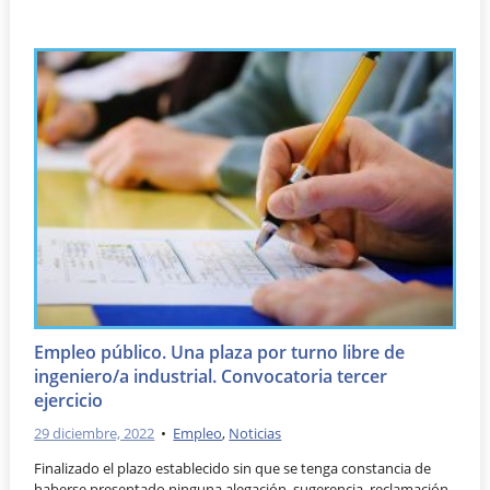
Empleo público. Una plaza por turno libre de
ingeniero/a industrial. Convocatoria tercer
ejercicio
29 diciembre, 2022
•
Empleo
,
Noticias
Finalizado el plazo establecido sin que se tenga constancia de
haberse presentado ninguna alegación, sugerencia, reclamación