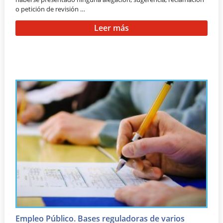
o petición de revisión …
Leer más
Empleo Público. Bases reguladoras de varios