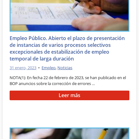
Empleo Público. Abierto el plazo de presentación
de instancias de varios procesos selectivos
excepcionales de estabilización de empleo
temporal de larga duración
31 enero, 2023
•
Empleo
,
Noticias
NOTA(1): En fecha 22 de febrero de 2023, se han publicado en el
BOP anuncios sobre la corrección de errores …
Leer más