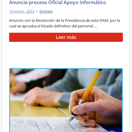
Anuncio proceso Oficial Apoyo Informático
18 enero, 2023
•
Empleo
Anuncio con la Resolución de la Presidencia de este OAM, por la
cual se aprueba el listado definitivo del personal …
Leer más