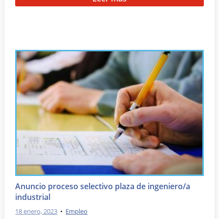
Anuncio proceso selectivo plaza de ingeniero/a
industrial
18 enero, 2023
•
Empleo