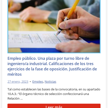
Empleo público. Una plaza por turno libre de
ingeniero/a industrial. Calificaciones de los tres
ejercicios de la fase de oposición. Justificación de
méritos
27 enero, 2023
•
Empleo
,
Noticias
Tal como establecen las bases de la convocatoria, en su apartado
10.A.3.: “El órgano técnico de selección confeccionará una
Relación …
Leer más