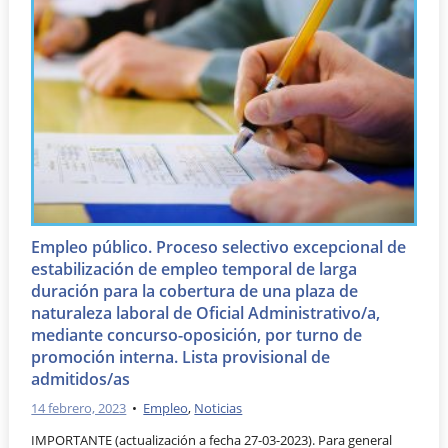
Empleo público. Proceso selectivo excepcional de
estabilización de empleo temporal de larga
duración para la cobertura de una plaza de
naturaleza laboral de Oficial Administrativo/a,
mediante concurso-oposición, por turno de
promoción interna. Lista provisional de
admitidos/as
14 febrero, 2023
•
Empleo
,
Noticias
IMPORTANTE (actualización a fecha 27-03-2023). Para general