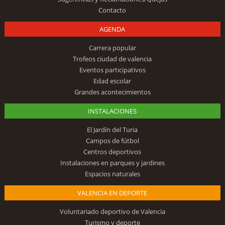
Contacto
AGENDA
Carrera popular
Trofeos ciudad de valencia
Eventos participativos
Edad escolar
Grandes acontecimientos
INSTALACIONES
El Jardín del Turia
Campos de fútbol
Centros deportivos
Instalaciones en parques y jardines
Espacios naturales
VALENCIA EN DEPORTE
Voluntariado deportivo de Valencia
Turismo y deporte