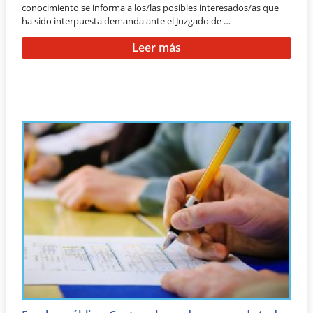
conocimiento se informa a los/las posibles interesados/as que
ha sido interpuesta demanda ante el Juzgado de …
Leer más