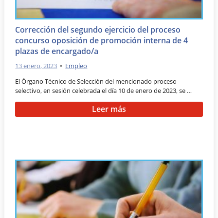
Corrección del segundo ejercicio del proceso
concurso oposición de promoción interna de 4
plazas de encargado/a
13 enero, 2023
•
Empleo
El Órgano Técnico de Selección del mencionado proceso
selectivo, en sesión celebrada el día 10 de enero de 2023, se …
Leer más