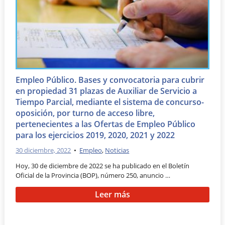
Empleo Público. Bases y convocatoria para cubrir
en propiedad 31 plazas de Auxiliar de Servicio a
Tiempo Parcial, mediante el sistema de concurso-
oposición, por turno de acceso libre,
pertenecientes a las Ofertas de Empleo Público
para los ejercicios 2019, 2020, 2021 y 2022
30 diciembre, 2022
•
Empleo
,
Noticias
Hoy, 30 de diciembre de 2022 se ha publicado en el Boletín
Oficial de la Provincia (BOP), número 250, anuncio …
Leer más