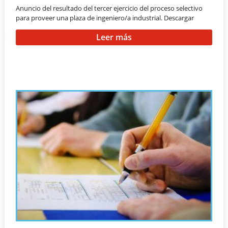
Anuncio del resultado del tercer ejercicio del proceso selectivo
para proveer una plaza de ingeniero/a industrial. Descargar
Leer más