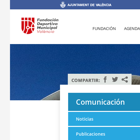
FUNDACIÓN
AGENDA
Comunicación
Noticias
Publicaciones