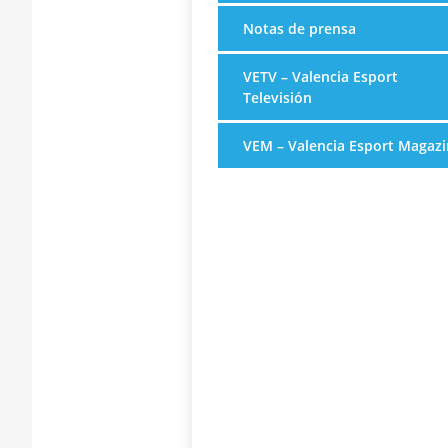
Notas de prensa
VETV – Valencia Esport
Televisión
VEM – Valencia Esport Magazi