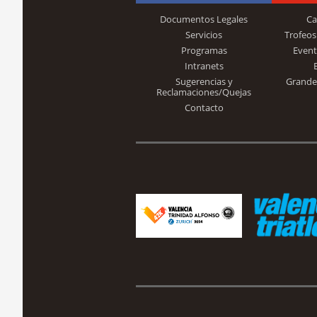
Documentos Legales
Ca
Servicios
Trofeos
Programas
Event
Intranets
Sugerencias y
Grande
Reclamaciones/Quejas
Contacto