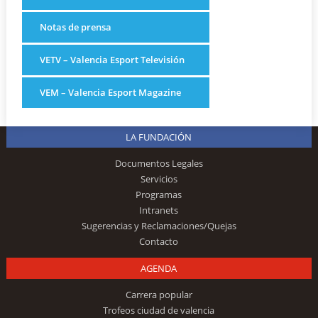
Notas de prensa
VETV – Valencia Esport Televisión
VEM – Valencia Esport Magazine
LA FUNDACIÓN
Documentos Legales
Servicios
Programas
Intranets
Sugerencias y Reclamaciones/Quejas
Contacto
AGENDA
Carrera popular
Trofeos ciudad de valencia