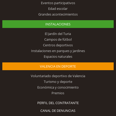
Eventos participativos
Edad escolar
Grandes acontecimientos
INSTALACIONES
El Jardín del Turia
Campos de fútbol
Centros deportivos
Instalaciones en parques y jardines
Espacios naturales
VALENCIA EN DEPORTE
Voluntariado deportivo de Valencia
Turismo y deporte
Económica y conocimiento
Premios
PERFIL DEL CONTRATANTE
CANAL DE DENUNCIAS