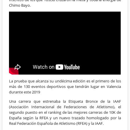
Chimo Bayo.
La prueba que alcanza su undécima edición es el primero de los
más de 130 eventos deportivos que tendrán lugar en Valencia
durante este 2019
Una carrera que estrenaba la Etiqueta Bronce de la IAAF
(Asociación Internacional de Federaciones de Atletismo), el
segundo puesto en el ranking de las mejores carreras de 10K de
España según la RFEA y un nuevo trazado homologado por la
Real Federación Española de Atletismo (RFEA) y la IAAF.