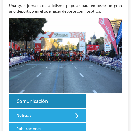
Una gran jornada de atletismo popular para empezar un gran
año deportivo en el que hacer deporte con nosotros.
Comunicación
Noticias
Publicaciones