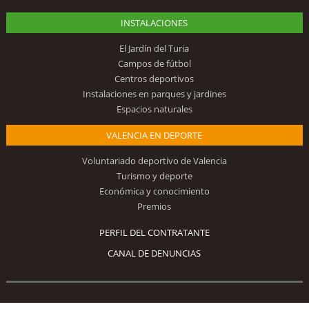
INSTALACIONES
El Jardín del Turia
Campos de fútbol
Centros deportivos
Instalaciones en parques y jardines
Espacios naturales
VALENCIA EN DEPORTE
Voluntariado deportivo de Valencia
Turismo y deporte
Económica y conocimiento
Premios
PERFIL DEL CONTRATANTE
CANAL DE DENUNCIAS
Síguenos