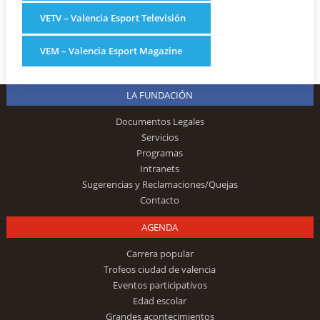
VETV – Valencia Esport Televisión
VEM – Valencia Esport Magazine
LA FUNDACIÓN
Documentos Legales
Servicios
Programas
Intranets
Sugerencias y Reclamaciones/Quejas
Contacto
AGENDA
Carrera popular
Trofeos ciudad de valencia
Eventos participativos
Edad escolar
Grandes acontecimientos