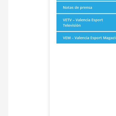
Notas de prensa
VETV – Valencia Esport
Televisión
VEM – Valencia Esport Magazi