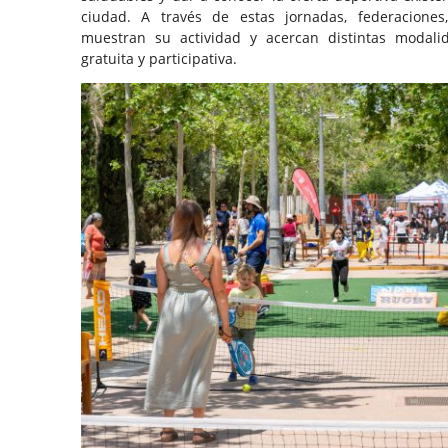
ciudad. A través de estas jornadas, federaciones
muestran su actividad y acercan distintas modal
gratuita y participativa.