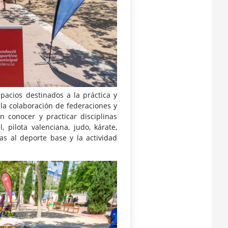
pacios destinados a la práctica y
la colaboración de federaciones y
n conocer y practicar disciplinas
, pilota valenciana, judo, kárate,
as al deporte base y la actividad