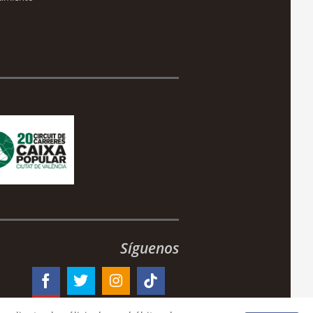
Síguenos