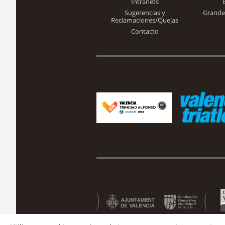
Intranets
Sugerencias y
Grande
Reclamaciones/Quejas
Contacto