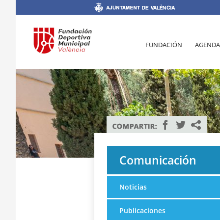
FUNDACIÓN
AGENDA
Comunicación
Noticias
Publicaciones