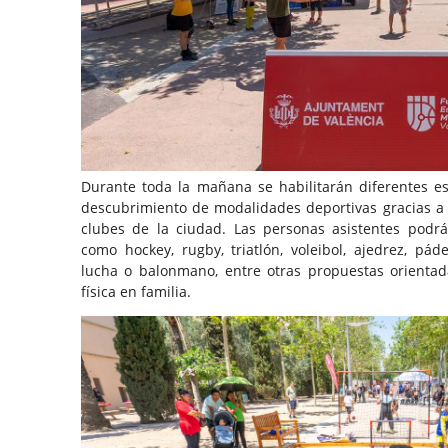
Durante toda la mañana se habilitarán diferentes es
descubrimiento de modalidades deportivas gracias a 
clubes de la ciudad. Las personas asistentes podrá
como hockey, rugby, triatlón, voleibol, ajedrez, pádel
lucha o balonmano, entre otras propuestas orientad
física en familia.