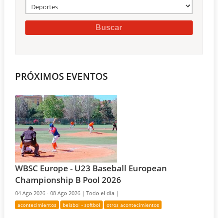
PRÓXIMOS EVENTOS
WBSC Europe - U23 Baseball European
Championship B Pool 2026
04 Ago 2026 - 08 Ago 2026 |
Todo el día |
acontecimientos
beisbol - softbol
otros acontecimientos