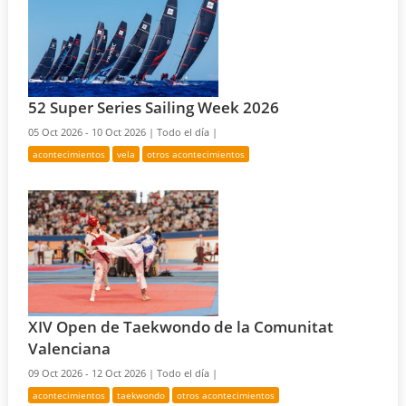
52 Super Series Sailing Week 2026
05 Oct 2026 - 10 Oct 2026 |
Todo el día |
acontecimientos
vela
otros acontecimientos
XIV Open de Taekwondo de la Comunitat
Valenciana
09 Oct 2026 - 12 Oct 2026 |
Todo el día |
acontecimientos
taekwondo
otros acontecimientos