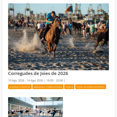
Corregudes de Joies de 2026
10 Ago 2026 - 14 Ago 2026 |
18:00 - 20:00 |
acontecimientos
deportes tradicionales
hipica
otros acontecimientos