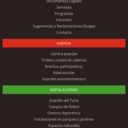
Documentos Legales
Servicios
Programas
Intranets
Sugerencias y Reclamaciones/Quejas
Contacto
AGENDA
Carrera popular
Trofeos ciudad de valencia
Eventos participativos
Edad escolar
Grandes acontecimientos
INSTALACIONES
El Jardín del Turia
Campos de fútbol
Centros deportivos
Instalaciones en parques y jardines
Espacios naturales