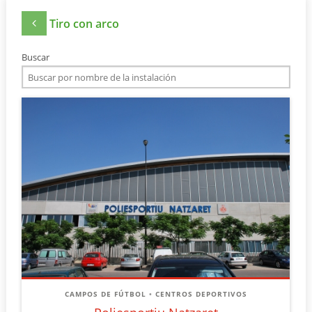
Tiro con arco
Buscar
CAMPOS DE FÚTBOL
•
CENTROS DEPORTIVOS