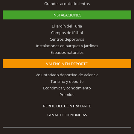
Grandes acontecimientos
INSTALACIONES
El Jardín del Turia
Campos de fútbol
Centros deportivos
Instalaciones en parques y jardines
Espacios naturales
VALENCIA EN DEPORTE
Voluntariado deportivo de Valencia
Turismo y deporte
Económica y conocimiento
Premios
PERFIL DEL CONTRATANTE
CANAL DE DENUNCIAS