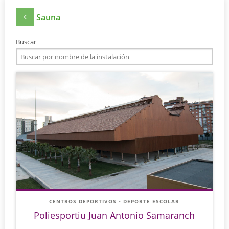
Sauna
Buscar
CENTROS DEPORTIVOS
•
DEPORTE ESCOLAR
Poliesportiu Juan Antonio Samaranch