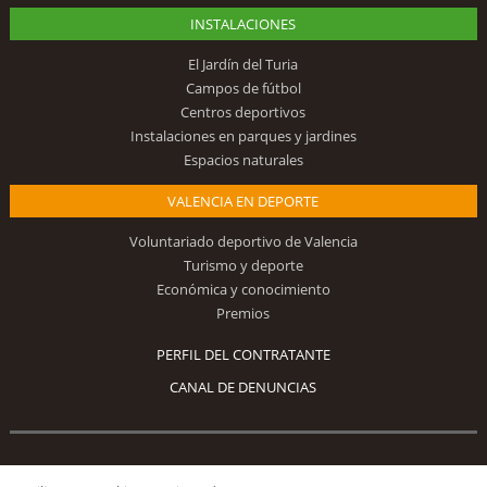
INSTALACIONES
El Jardín del Turia
Campos de fútbol
Centros deportivos
Instalaciones en parques y jardines
Espacios naturales
VALENCIA EN DEPORTE
Voluntariado deportivo de Valencia
Turismo y deporte
Económica y conocimiento
Premios
PERFIL DEL CONTRATANTE
CANAL DE DENUNCIAS
Síguenos