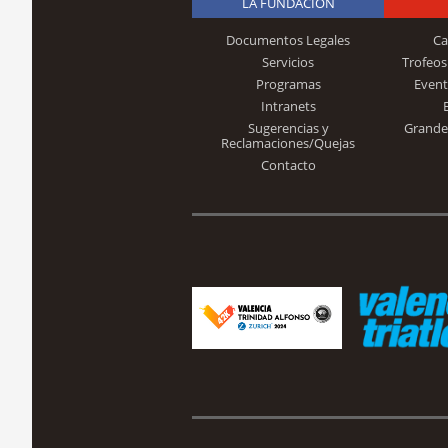
LA FUNDACIÓN
Documentos Legales
Ca
Servicios
Trofeos
Programas
Event
Intranets
Sugerencias y
Grande
Reclamaciones/Quejas
Contacto