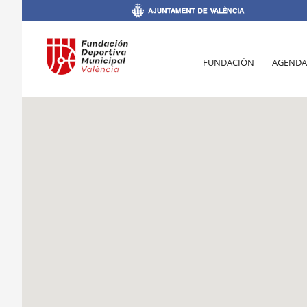
FUNDACIÓN
AGENDA