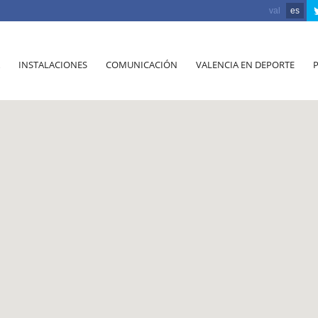
val
es
INSTALACIONES
COMUNICACIÓN
VALENCIA EN DEPORTE