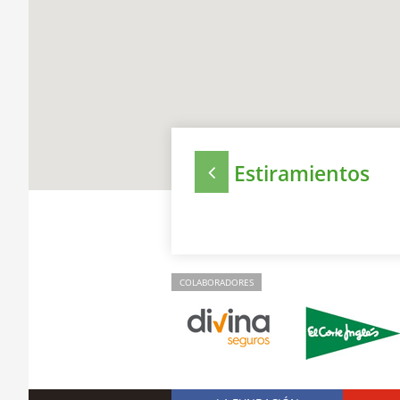
Estiramientos
COLABORADORES