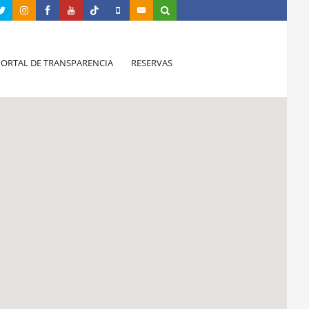
PORTAL DE TRANSPARENCIA
RESERVAS