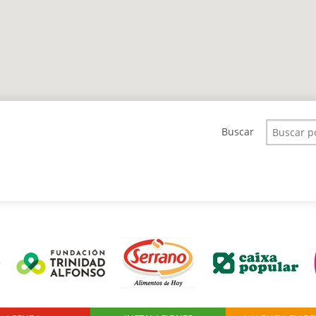
Buscar