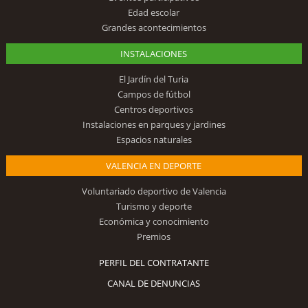
Edad escolar
Grandes acontecimientos
INSTALACIONES
El Jardín del Turia
Campos de fútbol
Centros deportivos
Instalaciones en parques y jardines
Espacios naturales
VALENCIA EN DEPORTE
Voluntariado deportivo de Valencia
Turismo y deporte
Económica y conocimiento
Premios
PERFIL DEL CONTRATANTE
CANAL DE DENUNCIAS