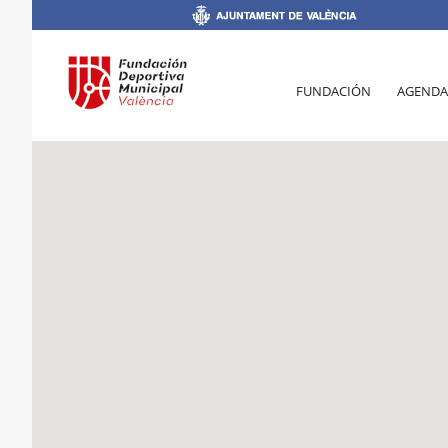
FUNDACIÓN
AGENDA