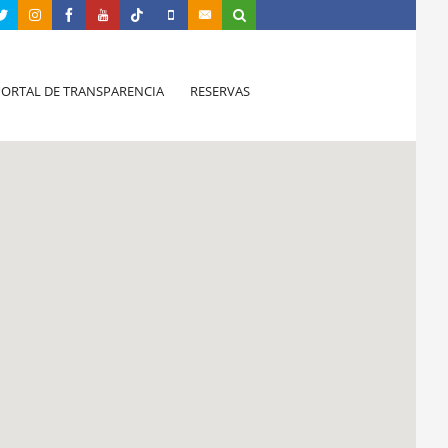
PORTAL DE TRANSPARENCIA
RESERVAS