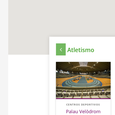
Atletismo
CENTROS DEPORTIVOS
Palau Velòdrom