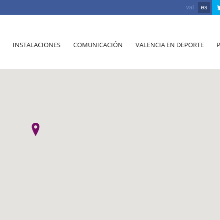
val
es
INSTALACIONES
COMUNICACIÓN
VALENCIA EN DEPORTE