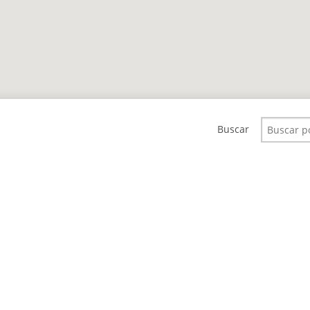
Buscar