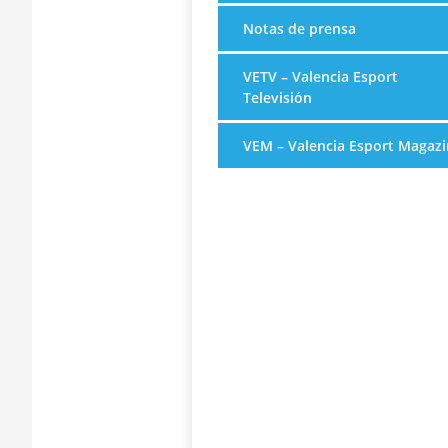
Notas de prensa
VETV – Valencia Esport
Televisión
VEM – Valencia Esport Magazi