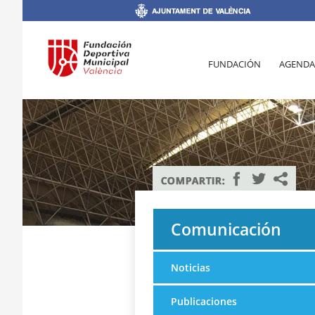
FUNDACIÓN
AGENDA
Comunicación
Noticias
Publicaciones