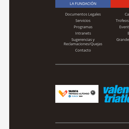
LA FUNDACIÓN
Documentos Legales
Ca
Servicios
Trofeos
Programas
Event
Intranets
Sugerencias y
Grande
Reclamaciones/Quejas
Contacto