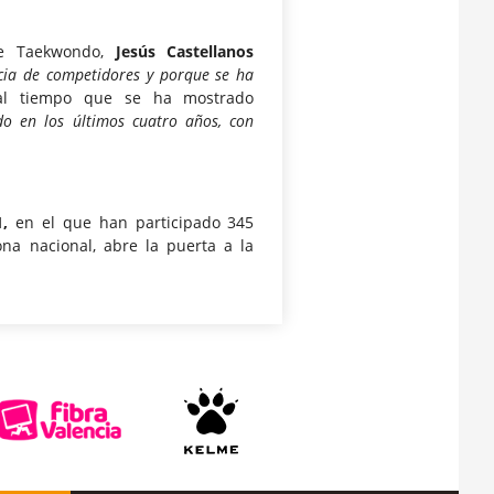
de Taekwondo,
Jesús Castellanos
cia de competidores y porque se ha
 al tiempo que se ha mostrado
do en los últimos cuatro años, con
,
en el que han participado 345
a nacional, abre la puerta a la