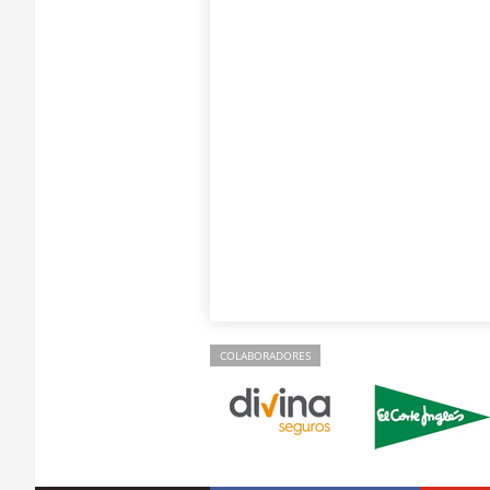
COLABORADORES