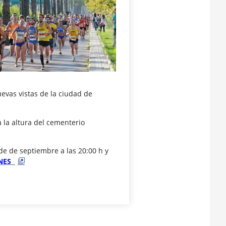
uevas vistas de la ciudad de
 la altura del cementerio
 de de septiembre a las 20:00 h y
NES