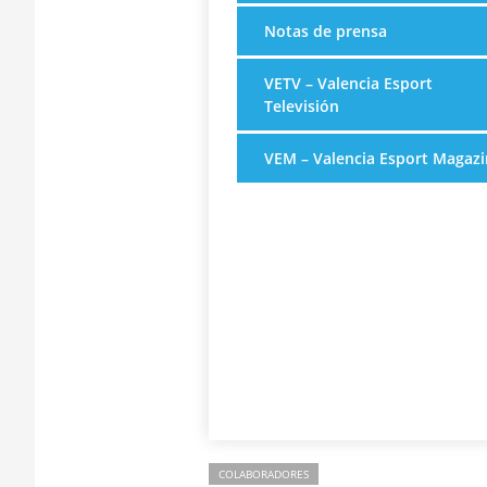
Notas de prensa
VETV – Valencia Esport
Televisión
VEM – Valencia Esport Magazi
COLABORADORES