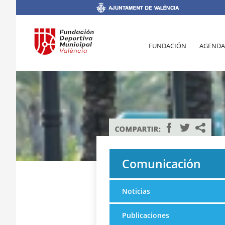
FUNDACIÓN
AGENDA
Comunicación
Noticias
Publicaciones