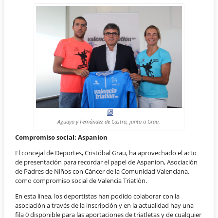
Aguayo y Fernández de Castro, junto a Grau.
Compromiso social: Aspanion
El concejal de Deportes, Cristóbal Grau, ha aprovechado el acto
de presentación para recordar el papel de Aspanion, Asociación
de Padres de Niños con Cáncer de la Comunidad Valenciana,
como compromiso social de Valencia Triatlón.
En esta línea, los deportistas han podido colaborar con la
asociación a través de la inscripción y en la actualidad hay una
fila 0 disponible para las aportaciones de triatletas y de cualquier