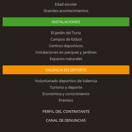
Edad escolar
Grandes acontecimientos
INSTALACIONES
El Jardín del Turia
Campos de fútbol
Centros deportivos
Instalaciones en parques y jardines
Espacios naturales
VALENCIA EN DEPORTE
Voluntariado deportivo de Valencia
Turismo y deporte
Económica y conocimiento
Premios
PERFIL DEL CONTRATANTE
CANAL DE DENUNCIAS