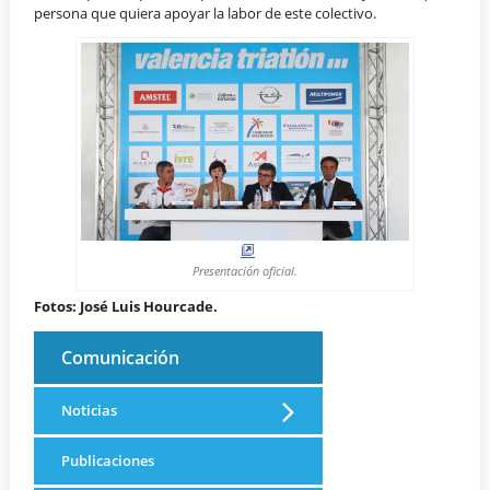
persona que quiera apoyar la labor de este colectivo.
Presentación oficial.
Fotos: José Luis Hourcade.
Comunicación
Noticias
Publicaciones