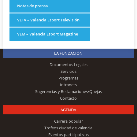
Notas de prensa
VETV – Valencia Esport Televisión
VEM – Valencia Esport Magazine
LA FUNDACIÓN
Documentos Legales
Servicios
Programas
Intranets
Sugerencias y Reclamaciones/Quejas
Contacto
AGENDA
Carrera popular
Trofeos ciudad de valencia
Eventos participativos