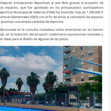
mejores instalaciones deportivas al aire libre gracias al proyecto de
os espacios, que fue aprobado en los presupuestos participativos
portiva Municipal de València (FDM) ha invertido más de 1.500.000 €
ortivas Elementales (IDES) con el fin de dotar al vecindario de espacios
 practicar una amplia variedad de deportes.
eleccionada en la consulta ciudadana sobre inversiones en los barrios
ás, en la redacción del proyecto colaboraron asociaciones vecinales y
 ideas para el diseño de algunas de las pistas.