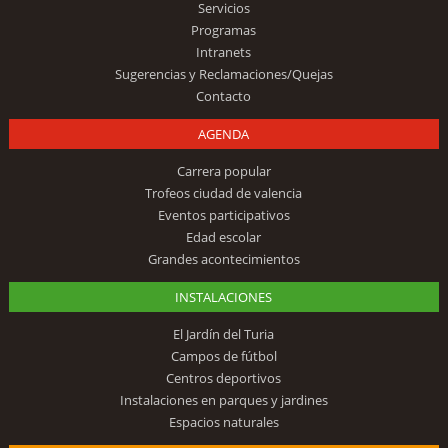
Servicios
Programas
Intranets
Sugerencias y Reclamaciones/Quejas
Contacto
AGENDA
Carrera popular
Trofeos ciudad de valencia
Eventos participativos
Edad escolar
Grandes acontecimientos
INSTALACIONES
El Jardín del Turia
Campos de fútbol
Centros deportivos
Instalaciones en parques y jardines
Espacios naturales