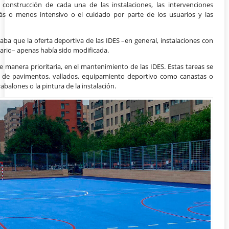
construcción de cada una de las instalaciones, las intervenciones
ás o menos intensivo o el cuidado por parte de los usuarios y las
laba que la oferta deportiva de las IDES –en general, instalaciones con
ario– apenas había sido modificada.
de manera prioritaria, en el mantenimiento de las IDES. Estas tareas se
ón de pavimentos, vallados, equipamiento deportivo como canastas o
rabalones o la pintura de la instalación.