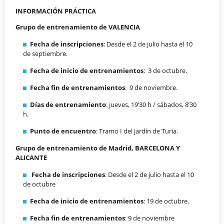
INFORMACIÓN PRÁCTICA
Grupo de entrenamiento de VALENCIA
Fecha de inscripciones
: Desde el 2 de julio hasta el 10
de septiembre.
Fecha de inicio de entrenamientos
: 3 de octubre.
Fecha fin de entrenamientos
: 9 de noviembre.
Días de entrenamiento
: jueves, 19’30 h / sábados, 8’30
h.
Punto de encuentro
: Tramo I del jardín de Turia.
Grupo de entrenamiento de Madrid, BARCELONA Y
ALICANTE
Fecha de inscripciones
: Desde el 2 de julio hasta el 10
de octubre
Fecha de inicio de entrenamientos
: 19 de octubre.
Fecha fin de entrenamientos
: 9 de noviembre