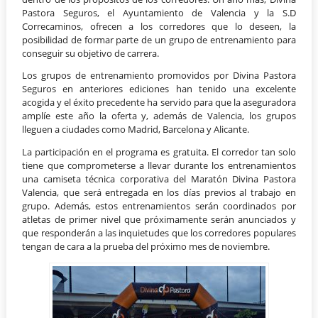
Pastora Seguros, el Ayuntamiento de Valencia y la S.D
Correcaminos, ofrecen a los corredores que lo deseen, la
posibilidad de formar parte de un grupo de entrenamiento para
conseguir su objetivo de carrera.
Los grupos de entrenamiento promovidos por Divina Pastora
Seguros en anteriores ediciones han tenido una excelente
acogida y el éxito precedente ha servido para que la aseguradora
amplíe este año la oferta y, además de Valencia, los grupos
lleguen a ciudades como Madrid, Barcelona y Alicante.
La participación en el programa es gratuita. El corredor tan solo
tiene que comprometerse a llevar durante los entrenamientos
una camiseta técnica corporativa del Maratón Divina Pastora
Valencia, que será entregada en los días previos al trabajo en
grupo. Además, estos entrenamientos serán coordinados por
atletas de primer nivel que próximamente serán anunciados y
que responderán a las inquietudes que los corredores populares
tengan de cara a la prueba del próximo mes de noviembre.