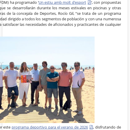
(FDM) ha programado ‘
Un estiu amb molt d’esport
’, con propuestas
ue se desarrollarán durante los meses estivales en piscinas y otras
bras de la concejala de Deportes, Rocío Gil, “se trata de un programa
calidad dirigido a todos los segmentos de población y con una numerosa
 satisfacer las necesidades de aficionados y practicantes de cualquier
er este
programa deportivo para el verano de 2026
, disfrutando de