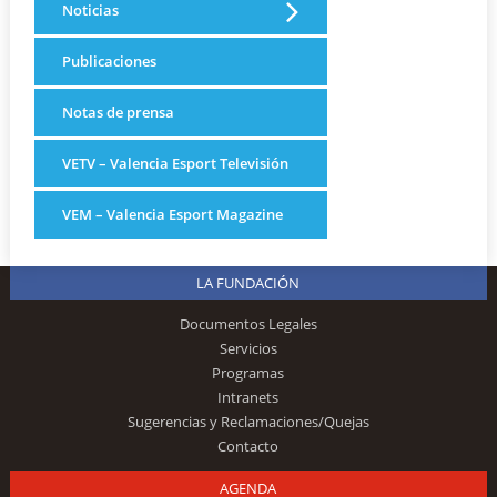
Noticias
Publicaciones
Notas de prensa
VETV – Valencia Esport Televisión
VEM – Valencia Esport Magazine
LA FUNDACIÓN
Documentos Legales
Servicios
Programas
Intranets
Sugerencias y Reclamaciones/Quejas
Contacto
AGENDA