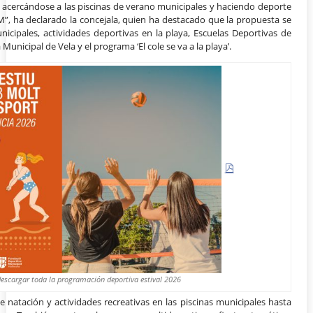
ya, acercándose a las piscinas de verano municipales y haciendo deporte
M”, ha declarado la concejala, quien ha destacado que la propuesta se
municipales, actividades deportivas en la playa, Escuelas Deportivas de
unicipal de Vela y el programa ‘El cole se va a la playa’.
descargar toda la programación deportiva estival 2026
 natación y actividades recreativas en las piscinas municipales hasta