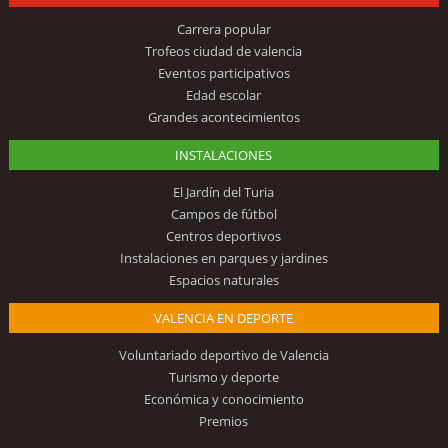
Carrera popular
Trofeos ciudad de valencia
Eventos participativos
Edad escolar
Grandes acontecimientos
INSTALACIONES
El Jardín del Turia
Campos de fútbol
Centros deportivos
Instalaciones en parques y jardines
Espacios naturales
VALENCIA EN DEPORTE
Voluntariado deportivo de Valencia
Turismo y deporte
Económica y conocimiento
Premios