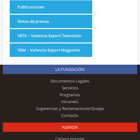
Publicaciones
Notas de prensa
VETV – Valencia Esport Televisión
VEM – Valencia Esport Magazine
LA FUNDACIÓN
Documentos Legales
Servicios
Programas
Intranets
Sugerencias y Reclamaciones/Quejas
Contacto
AGENDA
Carrera popular