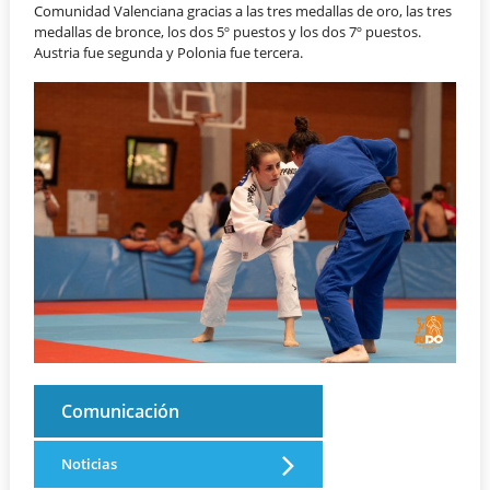
Comunidad Valenciana gracias a las tres medallas de oro, las tres
medallas de bronce, los dos 5º puestos y los dos 7º puestos.
Austria fue segunda y Polonia fue tercera.
Comunicación
Noticias