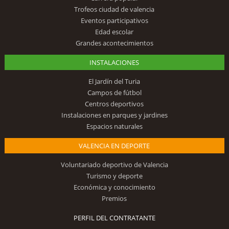
Trofeos ciudad de valencia
Eventos participativos
Edad escolar
Grandes acontecimientos
INSTALACIONES
El Jardín del Turia
Campos de fútbol
Centros deportivos
Instalaciones en parques y jardines
Espacios naturales
VALENCIA EN DEPORTE
Voluntariado deportivo de Valencia
Turismo y deporte
Económica y conocimiento
Premios
PERFIL DEL CONTRATANTE