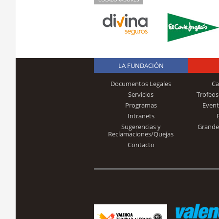
LA FUNDACIÓN
Documentos Legales
Ca
Servicios
Trofeos
Programas
Event
Intranets
Sugerencias y
Grande
Reclamaciones/Quejas
Contacto