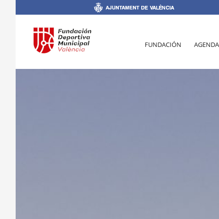
FUNDACIÓN
AGENDA