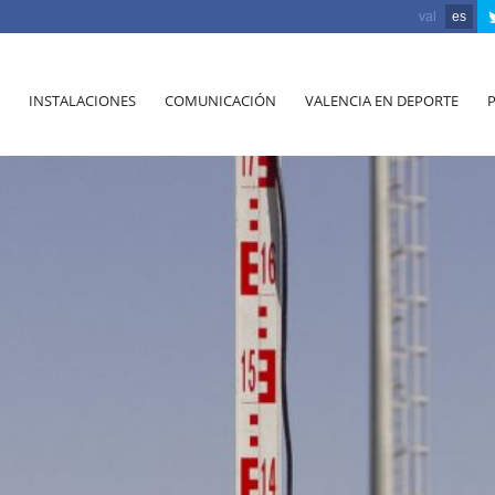
val
es
INSTALACIONES
COMUNICACIÓN
VALENCIA EN DEPORTE