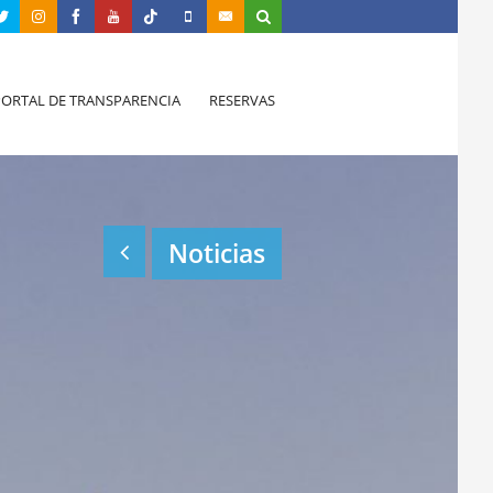
PORTAL DE TRANSPARENCIA
RESERVAS
Noticias