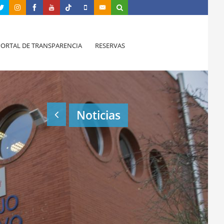
PORTAL DE TRANSPARENCIA
RESERVAS
Noticias