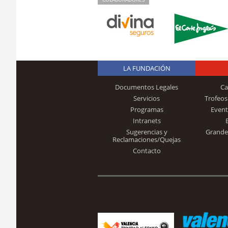
LA FUNDACIÓN
Documentos Legales
Ca
Servicios
Trofeos
Programas
Event
Intranets
Sugerencias y
Grande
Reclamaciones/Quejas
Contacto