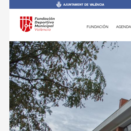
FUNDACIÓN
AGENDA