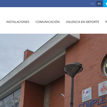
val
es
INSTALACIONES
COMUNICACIÓN
VALENCIA EN DEPORTE