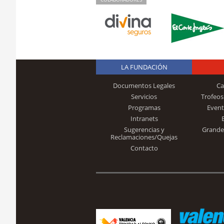
LA FUNDACIÓN
Documentos Legales
Ca
Servicios
Trofeos
Programas
Event
Intranets
Sugerencias y
Grande
Reclamaciones/Quejas
Contacto