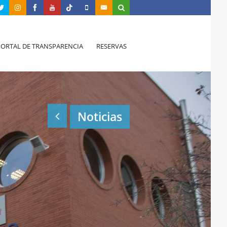
PORTAL DE TRANSPARENCIA
RESERVAS
Noticias