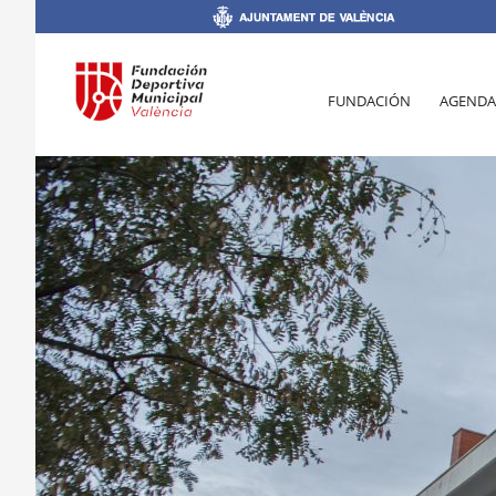
FUNDACIÓN
AGENDA