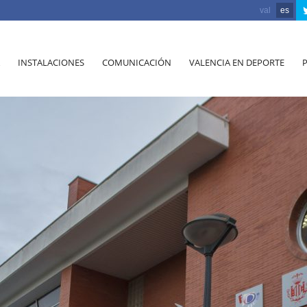
val
es
INSTALACIONES
COMUNICACIÓN
VALENCIA EN DEPORTE