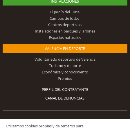
INSTALACIONES
El Jardín del Turia
Campos de fútbol
Centros deportivos
Instalaciones en parques y jardines
Espacios naturales
VALENCIA EN DEPORTE
Voluntariado deportivo de Valencia
Turismo y deporte
Económica y conocimiento
Premios
PERFIL DEL CONTRATANTE
CANAL DE DENUNCIAS
Síguenos
Utilizamos cookies propias y de terceros para