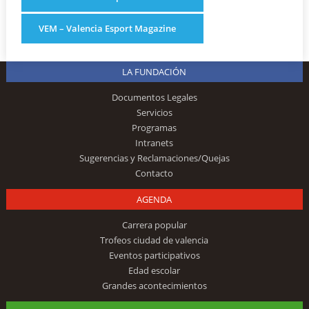
VEM – Valencia Esport Magazine
LA FUNDACIÓN
Documentos Legales
Servicios
Programas
Intranets
Sugerencias y Reclamaciones/Quejas
Contacto
AGENDA
Carrera popular
Trofeos ciudad de valencia
Eventos participativos
Edad escolar
Grandes acontecimientos