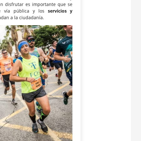
n disfrutar es importante que se
 vía pública y los
servicios y
adan a la ciudadanía.