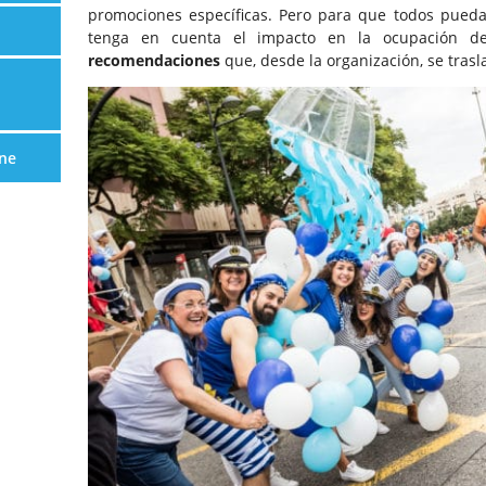
promociones específicas. Pero para que todos pueda
tenga en cuenta el impacto en la ocupación de
recomendaciones
que, desde la organización, se trasl
ne