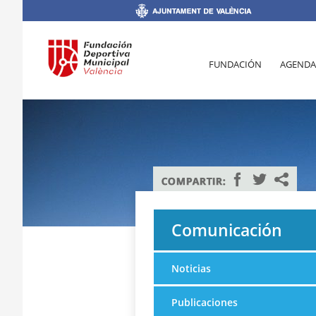
FUNDACIÓN
AGENDA
Comunicación
Noticias
Publicaciones