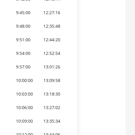
9:45:00
12:27:16
9:48:00
12:35:48
9:51:00
12:44:20
9:54:00
12:52:54
9:57:00
13:01:26
10:00:00
13:09:58
10:03:00
13:18:30
10:06:00
13:27:02
10:09:00
13:35:34
10:12:00
13:44:06