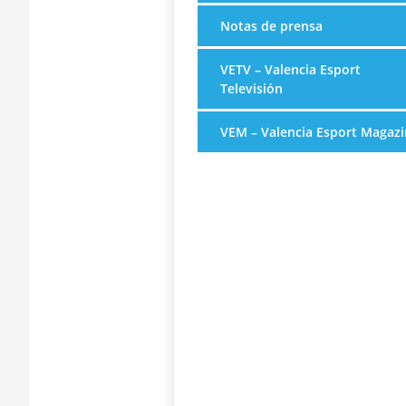
Notas de prensa
VETV – Valencia Esport
Televisión
VEM – Valencia Esport Magazi