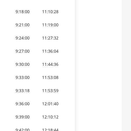
9:18:00
11:10:28
9:21:00
11:19:00
9:24:00
11:27:32
9:27:00
11:36:04
9:30:00
11:44:36
9:33:00
11:53:08
9:33:18
11:53:59
9:36:00
12:01:40
9:39:00
12:10:12
9:42:00
12:18:44