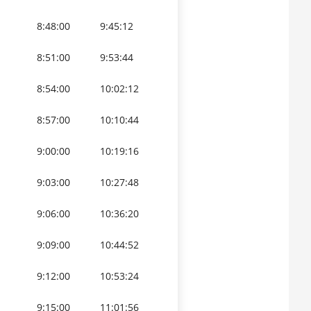
8:48:00
9:45:12
8:51:00
9:53:44
8:54:00
10:02:12
8:57:00
10:10:44
9:00:00
10:19:16
9:03:00
10:27:48
9:06:00
10:36:20
9:09:00
10:44:52
9:12:00
10:53:24
9:15:00
11:01:56