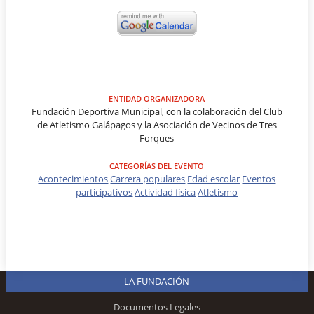
ENTIDAD ORGANIZADORA
Fundación Deportiva Municipal, con la colaboración del Club
de Atletismo Galápagos y la Asociación de Vecinos de Tres
Forques
CATEGORÍAS DEL EVENTO
Acontecimientos
Carrera populares
Edad escolar
Eventos
participativos
Actividad física
Atletismo
LA FUNDACIÓN
Documentos Legales