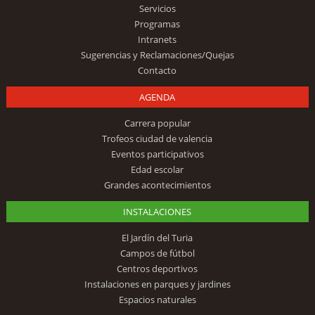
Servicios
Programas
Intranets
Sugerencias y Reclamaciones/Quejas
Contacto
AGENDA
Carrera popular
Trofeos ciudad de valencia
Eventos participativos
Edad escolar
Grandes acontecimientos
INSTALACIONES
El Jardín del Turia
Campos de fútbol
Centros deportivos
Instalaciones en parques y jardines
Espacios naturales