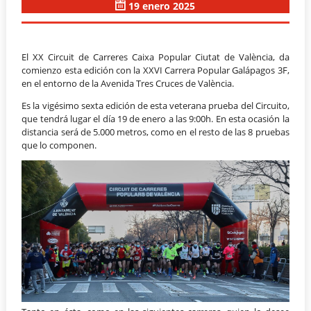
19 enero 2025
El XX Circuit de Carreres Caixa Popular Ciutat de València, da
comienzo esta edición con la XXVI Carrera Popular Galápagos 3F,
en el entorno de la Avenida Tres Cruces de València.
Es la vigésimo sexta edición de esta veterana prueba del Circuito,
que tendrá lugar el día 19 de enero a las 9:00h. En esta ocasión la
distancia será de 5.000 metros, como en el resto de las 8 pruebas
que lo componen.