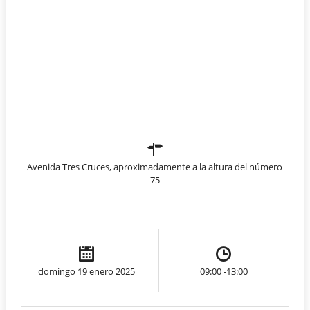
Avenida Tres Cruces, aproximadamente a la altura del número
75
domingo 19 enero 2025
09:00 -13:00