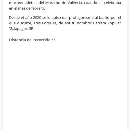
muchos atletas, del Maratón de València, cuando se celebraba
en el mes de febrero.
Desde el año 2020 se le quiso dar protagonismo al barrio por el
que discurre, Tres Forques, de ahí su nombre: Carrera Popular
‘Galápagos’ 3F
Distancia del recorrido
5K