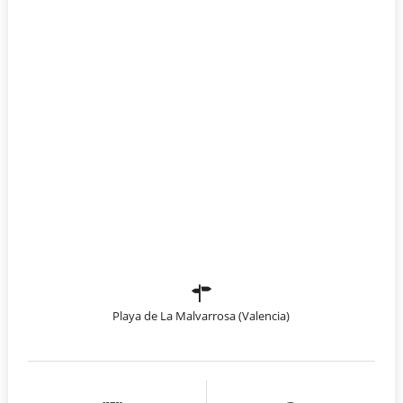
Playa de La Malvarrosa (Valencia)