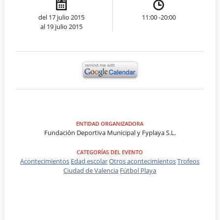
del 17 julio 2015
11:00 -20:00
al 19 julio 2015
ENTIDAD ORGANIZADORA
Fundación Deportiva Municipal y Fyplaya S.L.
CATEGORÍAS DEL EVENTO
Acontecimientos
Edad escolar
Otros acontecimientos
Trofeos
Ciudad de Valencia
Fútbol Playa