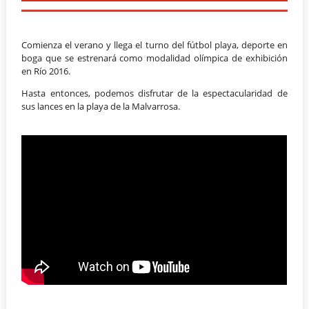
Comienza el verano y llega el turno del fútbol playa, deporte en
boga que se estrenará como modalidad olímpica de exhibición
en Río 2016.
Hasta entonces, podemos disfrutar de la espectacularidad de
sus lances en la playa de la Malvarrosa.