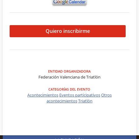
Quiero inscribirme
ENTIDAD ORGANIZADORA
Federación Valenciana de Triatlón
CATEGORÍAS DEL EVENTO
Acontecimientos
Eventos participativos
Otros
acontecimientos
Triatlón