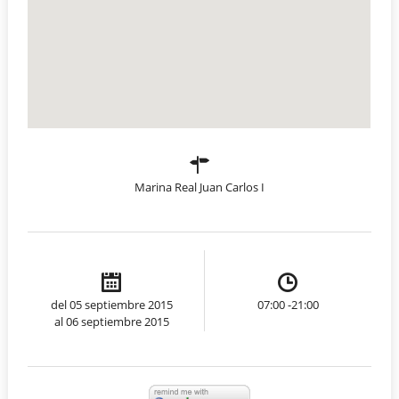
Marina Real Juan Carlos I
del 05 septiembre 2015
07:00 -21:00
al 06 septiembre 2015